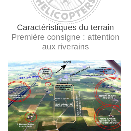
Caractéristiques du terrain
Première consigne : attention
aux riverains