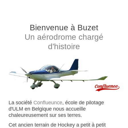
Bienvenue à Buzet
Un aérodrome chargé
d'histoire
La société
Conflueunce
, école de pilotage
d'ULM en Belgique nous accueille
chaleureusement sur ses terres.
Cet ancien terrain de Hockey a petit à petit