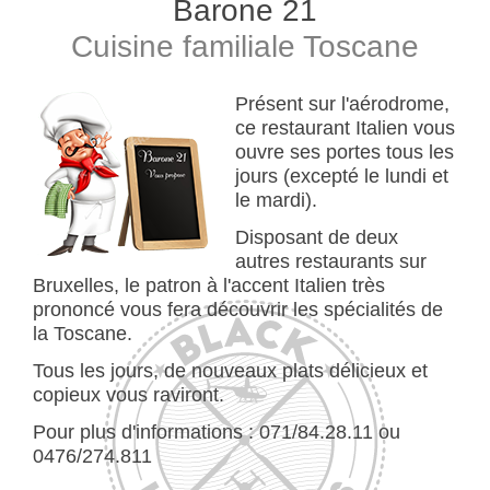
Barone 21
Cuisine familiale Toscane
Présent sur l'aérodrome,
ce restaurant Italien vous
ouvre ses portes tous les
jours (excepté le lundi et
le mardi).
Disposant de deux
autres restaurants sur
Bruxelles, le patron à l'accent Italien très
prononcé vous fera découvrir les spécialités de
la Toscane.
Tous les jours, de nouveaux plats délicieux et
copieux vous raviront.
Pour plus d'informations : 071/84.28.11 ou
0476/274.811