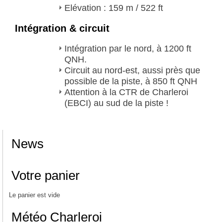
Elévation : 159 m / 522 ft
Intégration & circuit
Intégration par le nord, à 1200 ft
QNH.
Circuit au nord-est, aussi près que
possible de la piste, à 850 ft QNH
Attention à la CTR de Charleroi
(EBCI) au sud de la piste !
News
Votre panier
Le panier est vide
Météo Charleroi