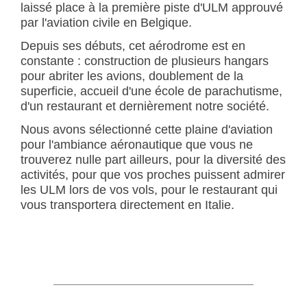
laissé place à la première piste d'ULM approuvé
par l'aviation civile en Belgique.
Depuis ses débuts, cet aérodrome est en
constante : construction de plusieurs hangars
pour abriter les avions, doublement de la
superficie, accueil d'une école de parachutisme,
d'un restaurant et dernièrement notre société.
Nous avons sélectionné cette plaine d'aviation
pour l'ambiance aéronautique que vous ne
trouverez nulle part ailleurs, pour la diversité des
activités, pour que vos proches puissent admirer
les ULM lors de vos vols, pour le restaurant qui
vous transportera directement en Italie.